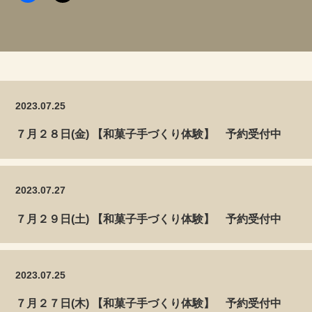
2023.07.25
７月２８日(金) 【和菓子手づくり体験】 予約受付中
2023.07.27
７月２９日(土) 【和菓子手づくり体験】 予約受付中
2023.07.25
７月２７日(木) 【和菓子手づくり体験】 予約受付中