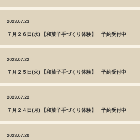
2023.07.23
７月２６日(水) 【和菓子手づくり体験】 予約受付中
2023.07.22
７月２５日(火) 【和菓子手づくり体験】 予約受付中
2023.07.22
７月２４日(月) 【和菓子手づくり体験】 予約受付中
2023.07.20