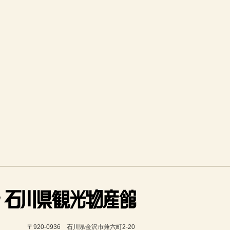
〒920-0936　石川県金沢市兼六町2-20 