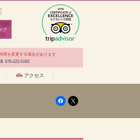
時間を変更する場合があります
AX
076-222-5183
アクセス