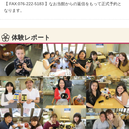
【 FAX:076-222-5183 】なお当館からの返信をもって正式予約と
なります。
体験レポート