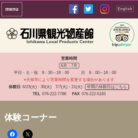
English
Ishikawa Local Products Center
営業時間
6月・7月
平日・土・祝 9：30～18：00 日 9：00～18：00
※天候等により営業時間を変更する場合があります
休館日
6/23(火)・30(火) 7/7(火)・21(火)
年間の休館日はこちら
TEL
076-222-7788
FAX
076-222-5183
体験コーナー