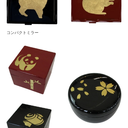
コンパクトミラー