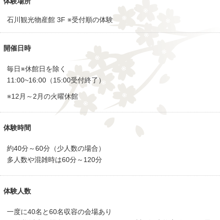
体験場所
石川観光物産館 3F ※受付順の体験
開催日時
毎日※休館日を除く
11:00~16:00（15:00受付終了）
※12月～2月の火曜休館
体験時間
約40分～60分（少人数の場合）
多人数や混雑時は60分～120分
体験人数
一度に40名と60名収容の会場あり