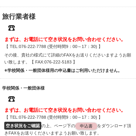
旅行業者様
まずは、お電話にて空き状況をお問い合わせください。
【 TEL:076-222-7788 (受付時間9：00～17：30) 】
その後、貴社の様式にて詳細のFAXをお送りくださいますようお願
い致します。【 FAX:076-222-5183 】
※学校関係・一般団体様用の申込書はご利用いただけません。
学校関係・
一般団体様
まずは、お電話にて空き状況をお問い合わせください。
【 TEL:076-222-7788 (受付時間9：00～17：30) 】
空き状況をご確認
の上、ページ下の
をダウンロード頂
申込書
きFAXをお送りくださいますようお願い致します。