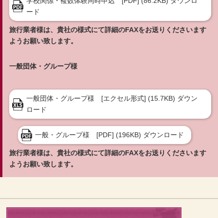
学校関係・複数体験同時申込 [PDF] (86.2KB) ダウンロ
ード
旅行業者様は、貴社の様式にて詳細のFAXをお送りくださいます
ようお願い致します。
一般団体・グループ様
一般団体・グループ様 [エクセル形式] (15.7KB) ダウン
ロード
一般・グループ様 [PDF] (196KB) ダウンロード
旅行業者様は、貴社の様式にて詳細のFAXをお送りくださいます
ようお願い致します。