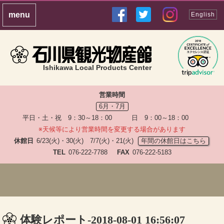
English
Ishikawa Local Products Center
営業時間
6月・7月
平日・土・祝 9：30～18：00 日 9：00～18：00
※天候等により営業時間を変更する場合があります
休館日
6/23(火)・30(火) 7/7(火)・21(火)
年間の休館日はこちら
TEL
076-222-7788
FAX
076-222-5183
体験レポート-2018-08-01 16:56:07