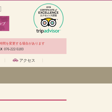
時間を変更する場合があります
AX
076-222-5183
アクセス