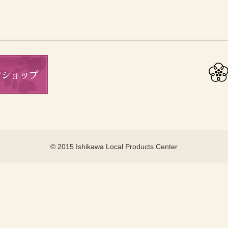
© 2015 Ishikawa Local Products Center