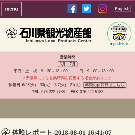
English
Ishikawa Local Products Center
営業時間
6月・7月
平日・土・祝 9：30～18：00 日 9：00～18：00
※天候等により営業時間を変更する場合があります
休館日
6/23(火)・30(火) 7/7(火)・21(火)
年間の休館日はこちら
TEL
076-222-7788
FAX
076-222-5183
体験レポート-2018-08-01 16:41:07