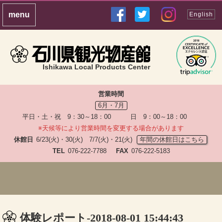
English
Ishikawa Local Products Center
営業時間
6月・7月
平日・土・祝 9：30～18：00 日 9：00～18：00
※天候等により営業時間を変更する場合があります
休館日
6/23(火)・30(火) 7/7(火)・21(火)
年間の休館日はこちら
TEL
076-222-7788
FAX
076-222-5183
体験レポート-2018-08-01 15:44:43