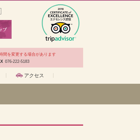
時間を変更する場合があります
AX
076-222-5183
アクセス