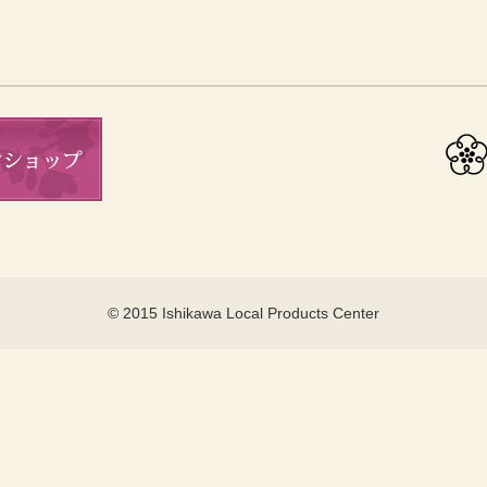
© 2015 Ishikawa Local Products Center