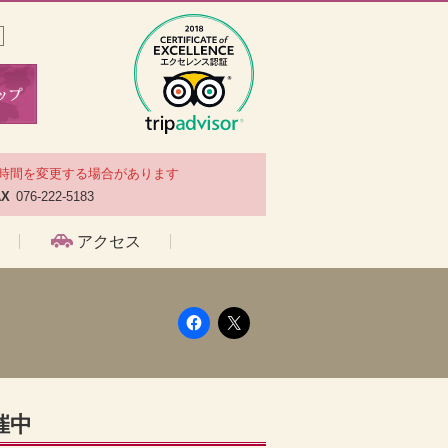
時間を変更する場合があります
AX
076-222-5183
アクセス
催中