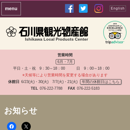
English
Ishikawa Local Products Center
営業時間
6月・7月
平日・土・祝 9：30～18：00 日 9：00～18：00
※天候等により営業時間を変更する場合があります
休館日
6/23(火)・30(火) 7/7(火)・21(火)
年間の休館日はこちら
TEL
076-222-7788
FAX
076-222-5183
お知らせ