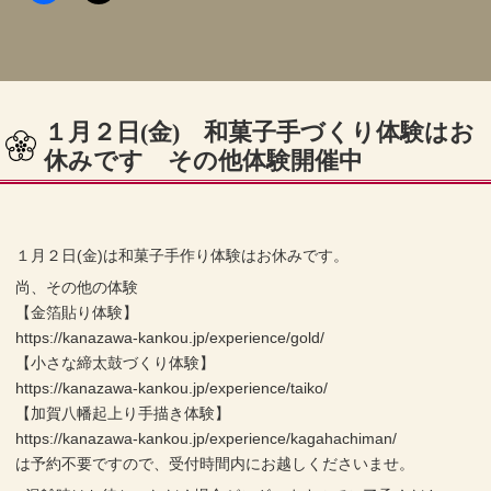
１月２日(金) 和菓子手づくり体験はお
休みです その他体験開催中
１月２日(金)は和菓子手作り体験はお休みです。
尚、その他の体験
【金箔貼り体験】
https://kanazawa-kankou.jp/experience/gold/
【小さな締太鼓づくり体験】
https://kanazawa-kankou.jp/experience/taiko/
【加賀八幡起上り手描き体験】
https://kanazawa-kankou.jp/experience/kagahachiman/
は予約不要ですので、受付時間内にお越しくださいませ。