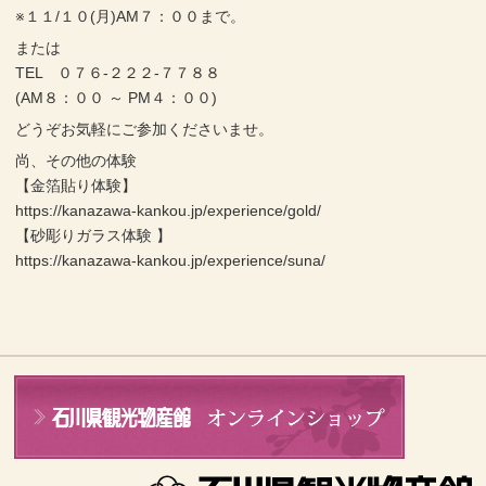
※１１/１０(月)AM７：００まで。
または
TEL ０７６-２２２-７７８８
(AM８：００ ～ PM４：００)
どうぞお気軽にご参加くださいませ。
尚、その他の体験
【金箔貼り体験】
https://kanazawa-kankou.jp/experience/gold/
【砂彫りガラス体験 】
https://kanazawa-kankou.jp/experience/suna/