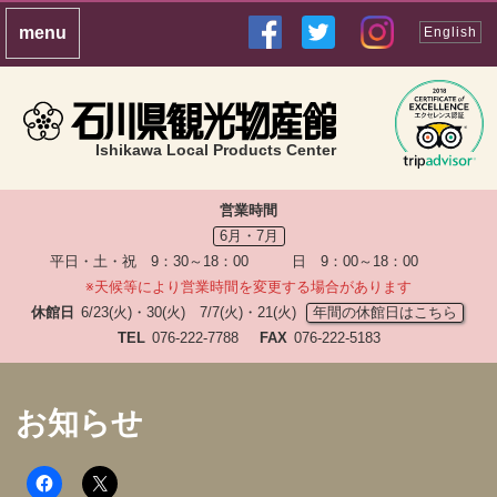
English
Ishikawa Local Products Center
営業時間
6月・7月
平日・土・祝 9：30～18：00 日 9：00～18：00
※天候等により営業時間を変更する場合があります
休館日
6/23(火)・30(火) 7/7(火)・21(火)
年間の休館日はこちら
TEL
076-222-7788
FAX
076-222-5183
お知らせ