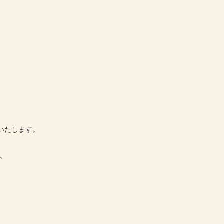
いたします。
す。