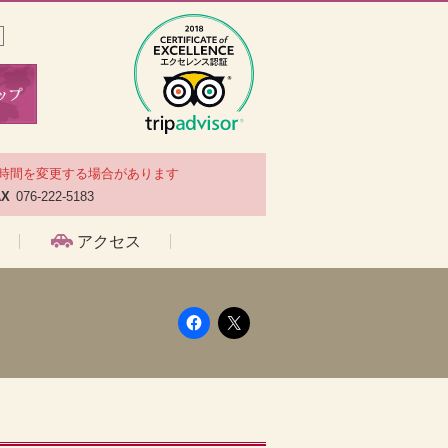
時間を変更する場合があります
AX
076-222-5183
アクセス