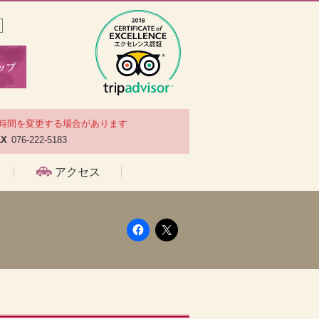
時間を変更する場合があります
AX
076-222-5183
アクセス