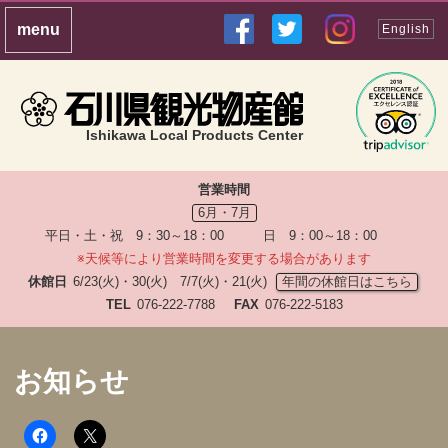
English
Ishikawa Local Products Center
営業時間
6月・7月
平日・土・祝 9：30～18：00 日 9：00～18：00
※天候等により営業時間を変更する場合があります
休館日
6/23(火)・30(火) 7/7(火)・21(火)
年間の休館日はこちら
TEL
076-222-7788
FAX
076-222-5183
お知らせ