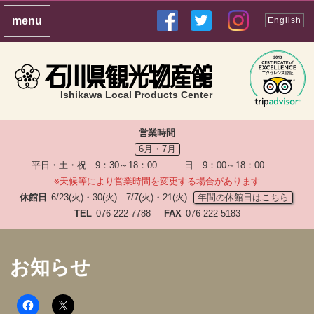
English
Ishikawa Local Products Center
営業時間
6月・7月
平日・土・祝 9：30～18：00 日 9：00～18：00
※天候等により営業時間を変更する場合があります
休館日
6/23(火)・30(火) 7/7(火)・21(火)
年間の休館日はこちら
TEL
076-222-7788
FAX
076-222-5183
お知らせ