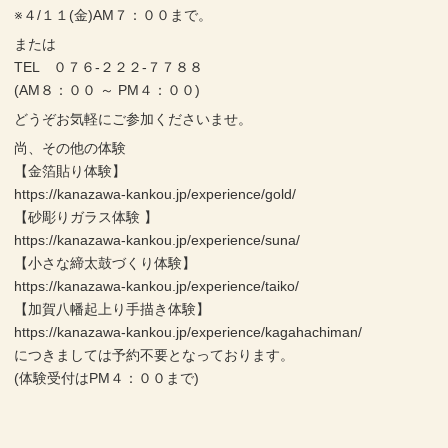
※４/１１(金)AM７：００まで。
または
TEL ０７６-２２２-７７８８
(AM８：００ ～ PM４：００)
どうぞお気軽にご参加くださいませ。
尚、その他の体験
【金箔貼り体験】
https://kanazawa-kankou.jp/experience/gold/
【砂彫りガラス体験 】
https://kanazawa-kankou.jp/experience/suna/
【小さな締太鼓づくり体験】
https://kanazawa-kankou.jp/experience/taiko/
【加賀八幡起上り手描き体験】
https://kanazawa-kankou.jp/experience/kagahachiman/
につきましては予約不要となっております。
(体験受付はPM４：００まで)