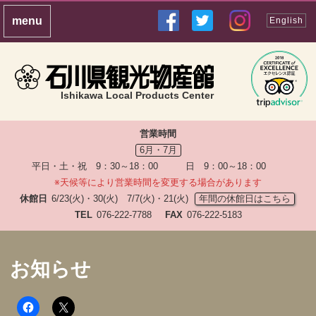
English
Ishikawa Local Products Center
営業時間
6月・7月
平日・土・祝 9：30～18：00 日 9：00～18：00
※天候等により営業時間を変更する場合があります
休館日
6/23(火)・30(火) 7/7(火)・21(火)
年間の休館日はこちら
TEL
076-222-7788
FAX
076-222-5183
お知らせ