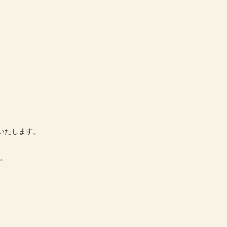
いたします。
す。