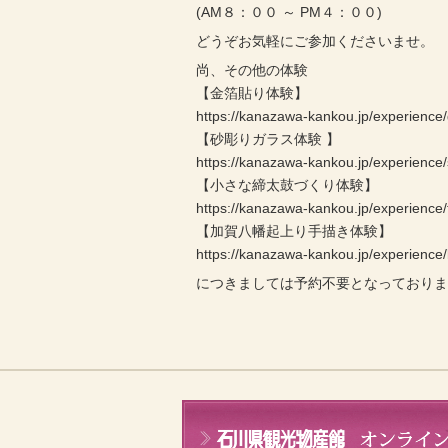
(AM８：００ ～ PM４：００)
どうぞお気軽にご参加くださいませ。
尚、その他の体験
【金箔貼り体験】
https://kanazawa-kankou.jp/experience/
【砂彫りガラス体験 】
https://kanazawa-kankou.jp/experience
【小さな締太鼓づくり体験】
https://kanazawa-kankou.jp/experience/
【加賀八幡起上り手描き体験】
https://kanazawa-kankou.jp/experienc
につきましては予約不要となっており