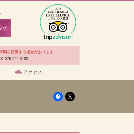
時間を変更する場合があります
AX
076-222-5183
アクセス