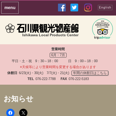
English
Ishikawa Local Products Center
営業時間
6月・7月
平日・土・祝 9：30～18：00 日 9：00～18：00
※天候等により営業時間を変更する場合があります
休館日
6/23(火)・30(火) 7/7(火)・21(火)
年間の休館日はこちら
TEL
076-222-7788
FAX
076-222-5183
お知らせ