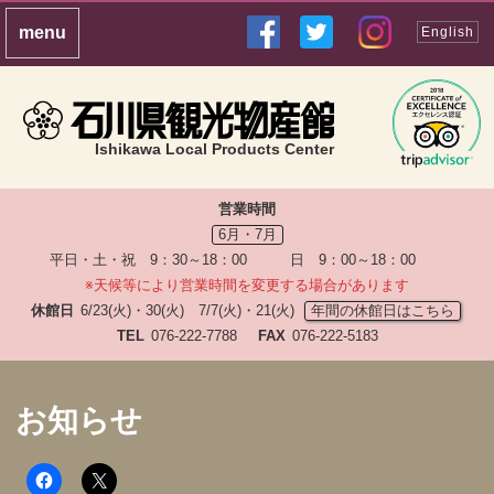
English
Ishikawa Local Products Center
営業時間
6月・7月
平日・土・祝 9：30～18：00 日 9：00～18：00
※天候等により営業時間を変更する場合があります
休館日
6/23(火)・30(火) 7/7(火)・21(火)
年間の休館日はこちら
TEL
076-222-7788
FAX
076-222-5183
お知らせ