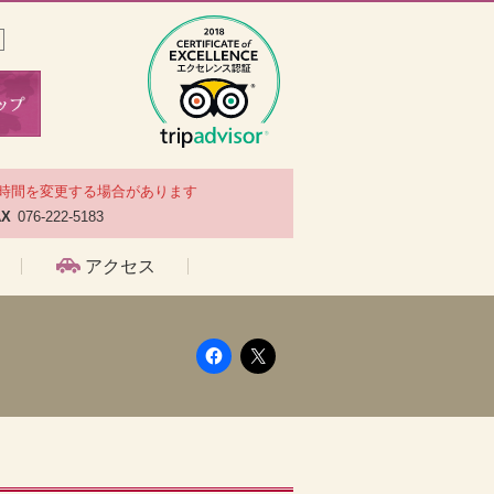
時間を変更する場合があります
AX
076-222-5183
アクセス