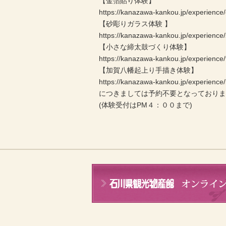
【金箔貼り体験】
https://kanazawa-kankou.jp/experience/
【砂彫りガラス体験 】
https://kanazawa-kankou.jp/experience
【小さな締太鼓づくり体験】
https://kanazawa-kankou.jp/experience/
【加賀八幡起上り手描き体験】
https://kanazawa-kankou.jp/experienc
につきましては予約不要となっており
(体験受付はPM４：００まで)