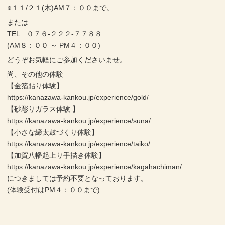
※１１/２１(木)AM７：００まで。
または
TEL ０７６-２２２-７７８８
(AM８：００ ～ PM４：００)
どうぞお気軽にご参加くださいませ。
尚、その他の体験
【金箔貼り体験】
https://kanazawa-kankou.jp/experience/gold/
【砂彫りガラス体験 】
https://kanazawa-kankou.jp/experience/suna/
【小さな締太鼓づくり体験】
https://kanazawa-kankou.jp/experience/taiko/
【加賀八幡起上り手描き体験】
https://kanazawa-kankou.jp/experience/kagahachiman/
につきましては予約不要となっております。
(体験受付はPM４：００まで)