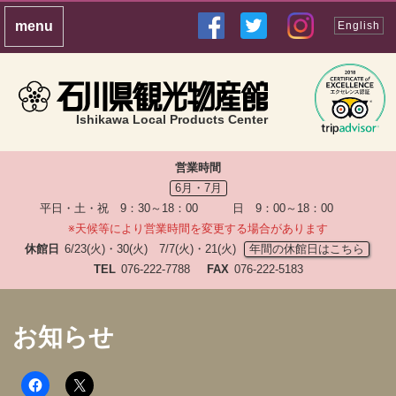
English
Ishikawa Local Products Center
営業時間
6月・7月
平日・土・祝 9：30～18：00 日 9：00～18：00
※天候等により営業時間を変更する場合があります
休館日
6/23(火)・30(火) 7/7(火)・21(火)
年間の休館日はこちら
TEL
076-222-7788
FAX
076-222-5183
お知らせ