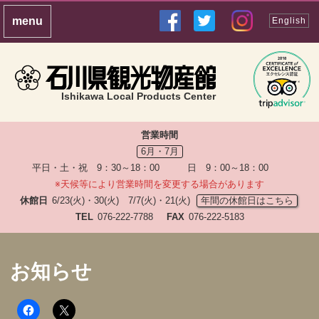
English
Ishikawa Local Products Center
営業時間
6月・7月
平日・土・祝 9：30～18：00 日 9：00～18：00
※天候等により営業時間を変更する場合があります
休館日
6/23(火)・30(火) 7/7(火)・21(火)
年間の休館日はこちら
TEL
076-222-7788
FAX
076-222-5183
お知らせ