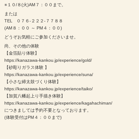
※１０/８(火)AM７：００まで。
または
TEL ０７６-２２２-７７８８
(AM８：００ ～ PM４：００)
どうぞお気軽にご参加くださいませ。
尚、その他の体験
【金箔貼り体験】
https://kanazawa-kankou.jp/experience/gold/
【砂彫りガラス体験 】
https://kanazawa-kankou.jp/experience/suna/
【小さな締太鼓づくり体験】
https://kanazawa-kankou.jp/experience/taiko/
【加賀八幡起上り手描き体験】
https://kanazawa-kankou.jp/experience/kagahachiman/
につきましては予約不要となっております。
(体験受付はPM４：００まで)