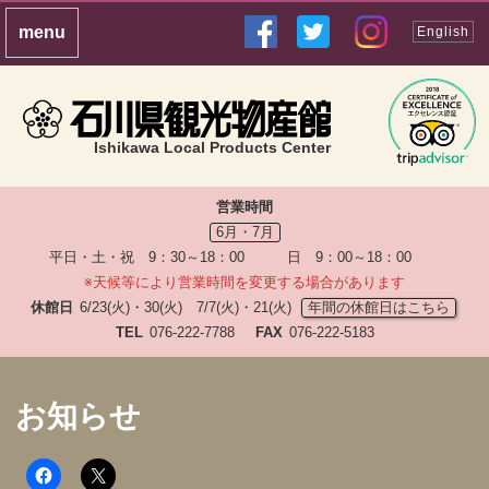
English
Ishikawa Local Products Center
営業時間
6月・7月
平日・土・祝 9：30～18：00 日 9：00～18：00
※天候等により営業時間を変更する場合があります
休館日
6/23(火)・30(火) 7/7(火)・21(火)
年間の休館日はこちら
TEL
076-222-7788
FAX
076-222-5183
お知らせ