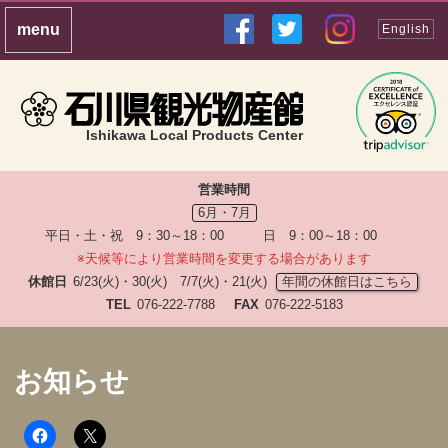
English
Ishikawa Local Products Center
営業時間
6月・7月
平日・土・祝 9：30～18：00 日 9：00～18：00
※天候等により営業時間を変更する場合があります
休館日
6/23(火)・30(火) 7/7(火)・21(火)
年間の休館日はこちら
TEL
076-222-7788
FAX
076-222-5183
お知らせ