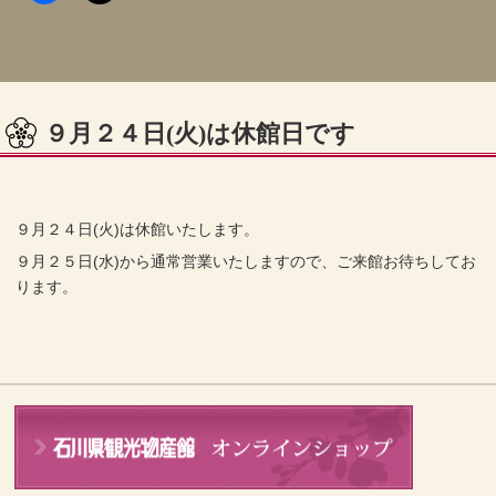
９月２４日(火)は休館日です
９月２４日(火)は休館いたします。
９月２５日(水)から通常営業いたしますので、ご来館お待ちしてお
ります。