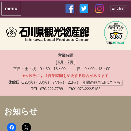
English
Ishikawa Local Products Center
営業時間
6月・7月
平日・土・祝 9：30～18：00 日 9：00～18：00
※天候等により営業時間を変更する場合があります
休館日
6/23(火)・30(火) 7/7(火)・21(火)
年間の休館日はこちら
TEL
076-222-7788
FAX
076-222-5183
お知らせ