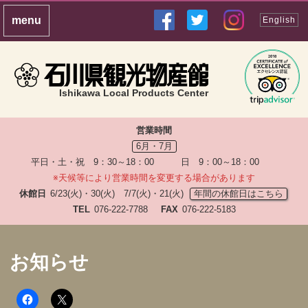
English
Ishikawa Local Products Center
営業時間
6月・7月
平日・土・祝 9：30～18：00 日 9：00～18：00
※天候等により営業時間を変更する場合があります
休館日
6/23(火)・30(火) 7/7(火)・21(火)
年間の休館日はこちら
TEL
076-222-7788
FAX
076-222-5183
お知らせ