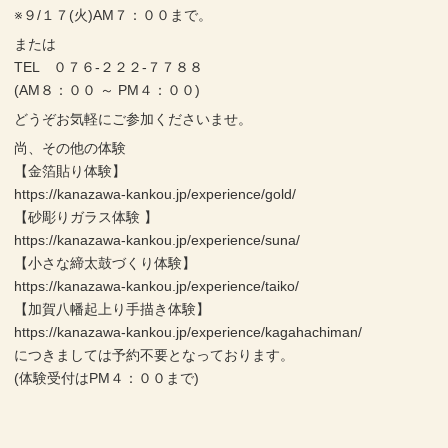
※９/１７(火)AM７：００まで。
または
TEL ０７６-２２２-７７８８
(AM８：００ ～ PM４：００)
どうぞお気軽にご参加くださいませ。
尚、その他の体験
【金箔貼り体験】
https://kanazawa-kankou.jp/experience/gold/
【砂彫りガラス体験 】
https://kanazawa-kankou.jp/experience/suna/
【小さな締太鼓づくり体験】
https://kanazawa-kankou.jp/experience/taiko/
【加賀八幡起上り手描き体験】
https://kanazawa-kankou.jp/experience/kagahachiman/
につきましては予約不要となっております。
(体験受付はPM４：００まで)