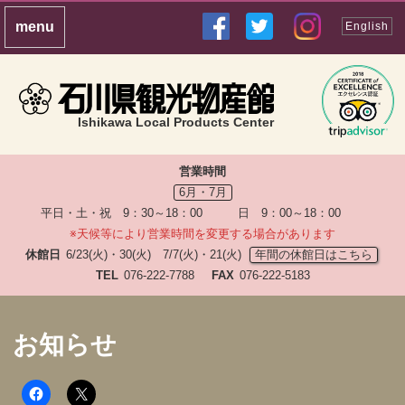
English
Ishikawa Local Products Center
営業時間
6月・7月
平日・土・祝 9：30～18：00 日 9：00～18：00
※天候等により営業時間を変更する場合があります
休館日
6/23(火)・30(火) 7/7(火)・21(火)
年間の休館日はこちら
TEL
076-222-7788
FAX
076-222-5183
お知らせ