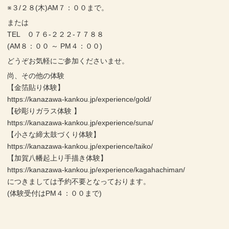
※３/２８(木)AM７：００まで。
または
TEL ０７６-２２２-７７８８
(AM８：００ ～ PM４：００)
どうぞお気軽にご参加くださいませ。
尚、その他の体験
【金箔貼り体験】
https://kanazawa-kankou.jp/experience/gold/
【砂彫りガラス体験 】
https://kanazawa-kankou.jp/experience/suna/
【小さな締太鼓づくり体験】
https://kanazawa-kankou.jp/experience/taiko/
【加賀八幡起上り手描き体験】
https://kanazawa-kankou.jp/experience/kagahachiman/
につきましては予約不要となっております。
(体験受付はPM４：００まで)