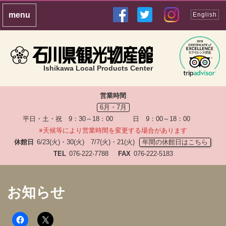
English
Ishikawa Local Products Center
営業時間
6月・7月
平日・土・祝 9：30～18：00 日 9：00～18：00
※天候等により営業時間を変更する場合があります
休館日
6/23(火)・30(火) 7/7(火)・21(火)
年間の休館日はこちら
TEL
076-222-7788
FAX
076-222-5183
お知らせ