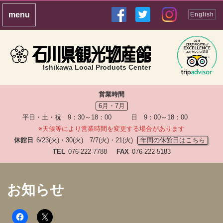
English
Ishikawa Local Products Center
営業時間
6月・7月
平日・土・祝 9：30～18：00 日 9：00～18：00
※天候等により営業時間を変更する場合があります
休館日
6/23(火)・30(火) 7/7(火)・21(火)
年間の休館日はこちら
TEL
076-222-7788
FAX
076-222-5183
お知らせ