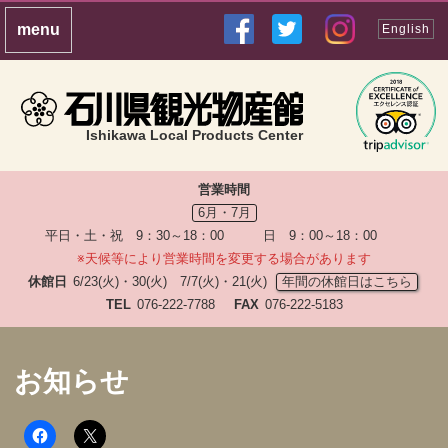
English
Ishikawa Local Products Center
営業時間
6月・7月
平日・土・祝 9：30～18：00 日 9：00～18：00
※天候等により営業時間を変更する場合があります
休館日
6/23(火)・30(火) 7/7(火)・21(火)
年間の休館日はこちら
TEL
076-222-7788
FAX
076-222-5183
お知らせ