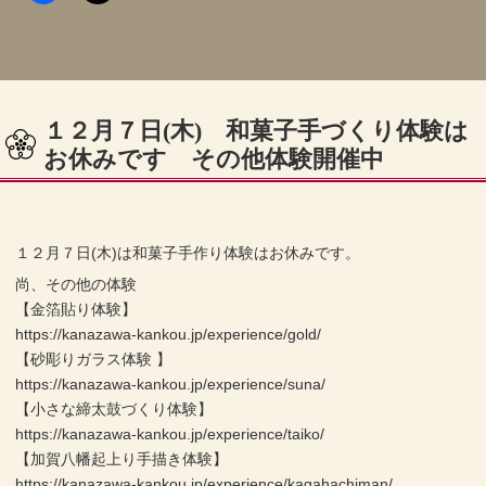
１２月７日(木) 和菓子手づくり体験は
お休みです その他体験開催中
１２月７日(木)は和菓子手作り体験はお休みです。
尚、その他の体験
【金箔貼り体験】
https://kanazawa-kankou.jp/experience/gold/
【砂彫りガラス体験 】
https://kanazawa-kankou.jp/experience/suna/
【小さな締太鼓づくり体験】
https://kanazawa-kankou.jp/experience/taiko/
【加賀八幡起上り手描き体験】
https://kanazawa-kankou.jp/experience/kagahachiman/