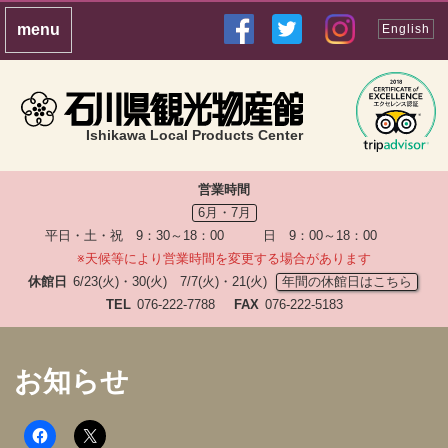
English
Ishikawa Local Products Center
営業時間
6月・7月
平日・土・祝 9：30～18：00 日 9：00～18：00
※天候等により営業時間を変更する場合があります
休館日
6/23(火)・30(火) 7/7(火)・21(火)
年間の休館日はこちら
TEL
076-222-7788
FAX
076-222-5183
お知らせ