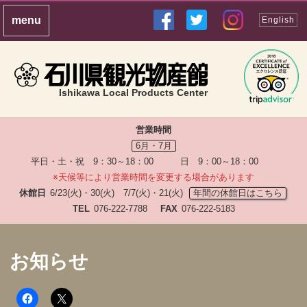
English
Ishikawa Local Products Center
営業時間
6月・7月
平日・土・祝 9：30～18：00 日 9：00～18：00
※天候等により営業時間を変更する場合があります
休館日
6/23(火)・30(火) 7/7(火)・21(火)
年間の休館日はこちら
TEL
076-222-7788
FAX
076-222-5183
お知らせ