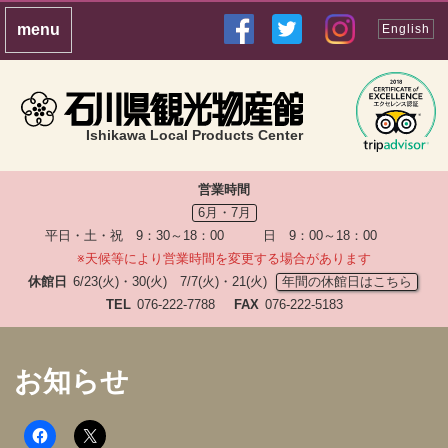
English
Ishikawa Local Products Center
営業時間
6月・7月
平日・土・祝 9：30～18：00 日 9：00～18：00
※天候等により営業時間を変更する場合があります
休館日
6/23(火)・30(火) 7/7(火)・21(火)
年間の休館日はこちら
TEL
076-222-7788
FAX
076-222-5183
お知らせ