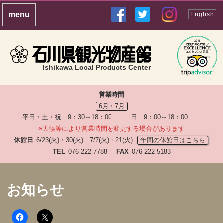
English
Ishikawa Local Products Center
営業時間
6月・7月
平日・土・祝 9：30～18：00 日 9：00～18：00
※天候等により営業時間を変更する場合があります
休館日
6/23(火)・30(火) 7/7(火)・21(火)
年間の休館日はこちら
TEL
076-222-7788
FAX
076-222-5183
お知らせ