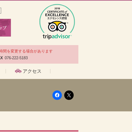
時間を変更する場合があります
AX
076-222-5183
アクセス