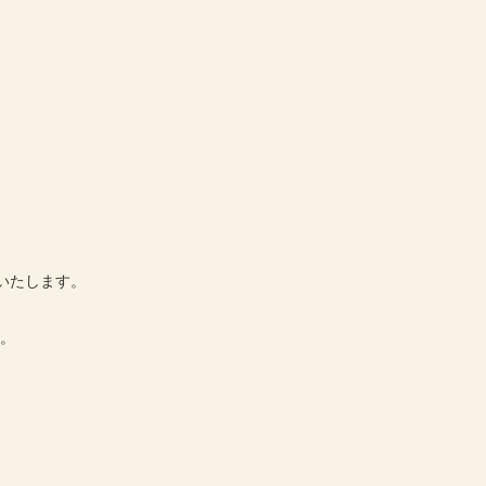
いたします。
す。