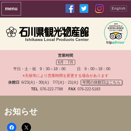
English
Ishikawa Local Products Center
営業時間
6月・7月
平日・土・祝 9：30～18：00 日 9：00～18：00
※天候等により営業時間を変更する場合があります
休館日
6/23(火)・30(火) 7/7(火)・21(火)
年間の休館日はこちら
TEL
076-222-7788
FAX
076-222-5183
お知らせ