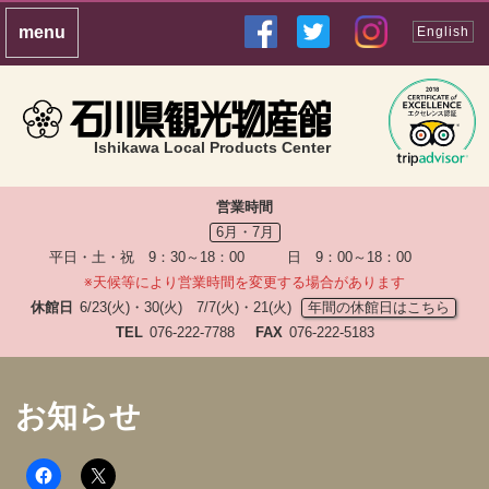
English
Ishikawa Local Products Center
営業時間
6月・7月
平日・土・祝 9：30～18：00 日 9：00～18：00
※天候等により営業時間を変更する場合があります
休館日
6/23(火)・30(火) 7/7(火)・21(火)
年間の休館日はこちら
TEL
076-222-7788
FAX
076-222-5183
お知らせ