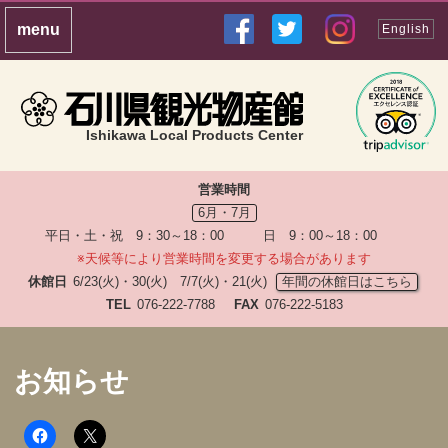
English
Ishikawa Local Products Center
営業時間
6月・7月
平日・土・祝 9：30～18：00 日 9：00～18：00
※天候等により営業時間を変更する場合があります
休館日
6/23(火)・30(火) 7/7(火)・21(火)
年間の休館日はこちら
TEL
076-222-7788
FAX
076-222-5183
お知らせ