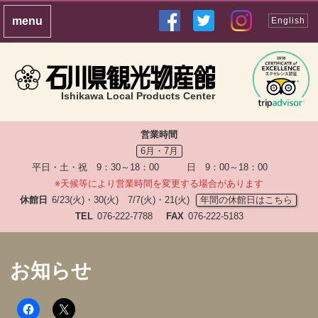
English
Ishikawa Local Products Center
営業時間
6月・7月
平日・土・祝 9：30～18：00 日 9：00～18：00
※天候等により営業時間を変更する場合があります
休館日
6/23(火)・30(火) 7/7(火)・21(火)
年間の休館日はこちら
TEL
076-222-7788
FAX
076-222-5183
お知らせ