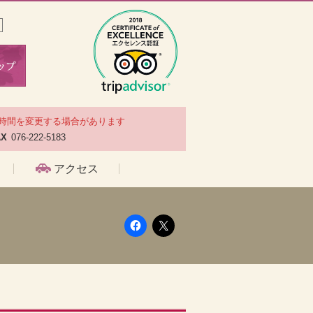
時間を変更する場合があります
AX
076-222-5183
アクセス