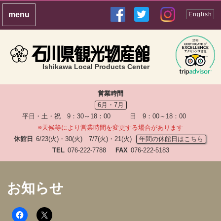
English
Ishikawa Local Products Center
営業時間
6月・7月
平日・土・祝 9：30～18：00 日 9：00～18：00
※天候等により営業時間を変更する場合があります
休館日
6/23(火)・30(火) 7/7(火)・21(火)
年間の休館日はこちら
TEL
076-222-7788
FAX
076-222-5183
お知らせ