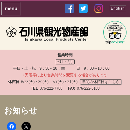
English
Ishikawa Local Products Center
営業時間
6月・7月
平日・土・祝 9：30～18：00 日 9：00～18：00
※天候等により営業時間を変更する場合があります
休館日
6/23(火)・30(火) 7/7(火)・21(火)
年間の休館日はこちら
TEL
076-222-7788
FAX
076-222-5183
お知らせ