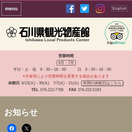
English
Ishikawa Local Products Center
営業時間
6月・7月
平日・土・祝 9：30～18：00 日 9：00～18：00
※天候等により営業時間を変更する場合があります
休館日
6/23(火)・30(火) 7/7(火)・21(火)
年間の休館日はこちら
TEL
076-222-7788
FAX
076-222-5183
お知らせ