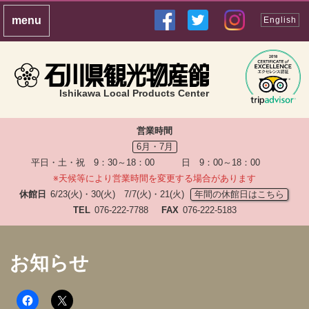
English
Ishikawa Local Products Center
営業時間
6月・7月
平日・土・祝 9：30～18：00 日 9：00～18：00
※天候等により営業時間を変更する場合があります
休館日
6/23(火)・30(火) 7/7(火)・21(火)
年間の休館日はこちら
TEL
076-222-7788
FAX
076-222-5183
お知らせ