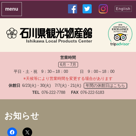
English
Ishikawa Local Products Center
営業時間
6月・7月
平日・土・祝 9：30～18：00 日 9：00～18：00
※天候等により営業時間を変更する場合があります
休館日
6/23(火)・30(火) 7/7(火)・21(火)
年間の休館日はこちら
TEL
076-222-7788
FAX
076-222-5183
お知らせ