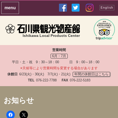
English
Ishikawa Local Products Center
営業時間
6月・7月
平日・土・祝 9：30～18：00 日 9：00～18：00
※天候等により営業時間を変更する場合があります
休館日
6/23(火)・30(火) 7/7(火)・21(火)
年間の休館日はこちら
TEL
076-222-7788
FAX
076-222-5183
お知らせ