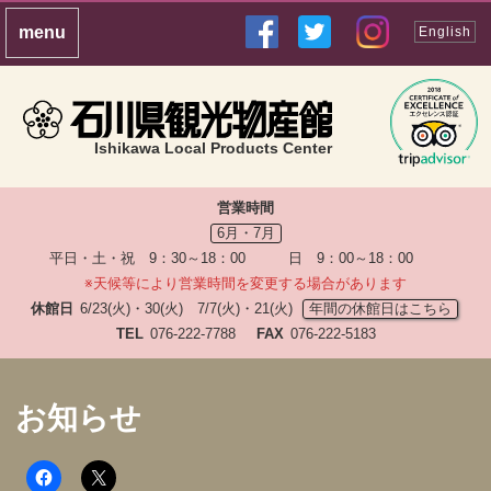
English
Ishikawa Local Products Center
営業時間
6月・7月
平日・土・祝 9：30～18：00 日 9：00～18：00
※天候等により営業時間を変更する場合があります
休館日
6/23(火)・30(火) 7/7(火)・21(火)
年間の休館日はこちら
TEL
076-222-7788
FAX
076-222-5183
お知らせ