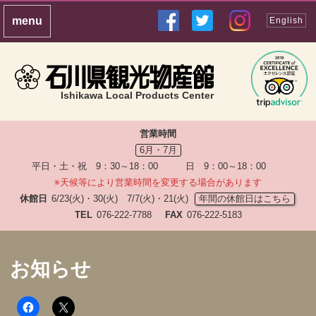
English
Ishikawa Local Products Center
営業時間
6月・7月
平日・土・祝 9：30～18：00 日 9：00～18：00
※天候等により営業時間を変更する場合があります
休館日
6/23(火)・30(火) 7/7(火)・21(火)
年間の休館日はこちら
TEL
076-222-7788
FAX
076-222-5183
お知らせ