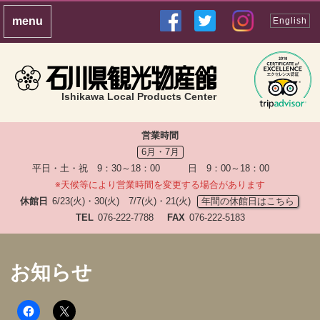
English
Ishikawa Local Products Center
営業時間
6月・7月
平日・土・祝 9：30～18：00 日 9：00～18：00
※天候等により営業時間を変更する場合があります
休館日
6/23(火)・30(火) 7/7(火)・21(火)
年間の休館日はこちら
TEL
076-222-7788
FAX
076-222-5183
お知らせ