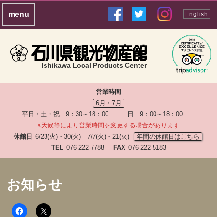
English
Ishikawa Local Products Center
営業時間
6月・7月
平日・土・祝 9：30～18：00 日 9：00～18：00
※天候等により営業時間を変更する場合があります
休館日
6/23(火)・30(火) 7/7(火)・21(火)
年間の休館日はこちら
TEL
076-222-7788
FAX
076-222-5183
お知らせ