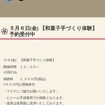
５月６日(金) 【和菓子手づくり体験】
予約受付中
５/６(金) 【和菓子手づくり体験】
開催時間 １３：００～
※1回のみ
体験料 １,５００円(税込)
※５００円お買物券付
・マスクにご協力お願いいたします。
・ビニール手袋着用での体験となります。
・道具は使用後に洗浄いたしております。